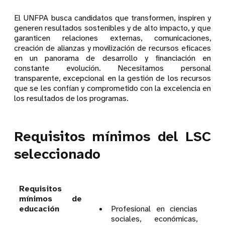
El UNFPA busca candidatos que transformen, inspiren y
generen resultados sostenibles y de alto impacto, y que
garanticen relaciones externas, comunicaciones,
creación de alianzas y movilización de recursos eficaces
en un panorama de desarrollo y financiación en
constante evolución. Necesitamos personal
transparente, excepcional en la gestión de los recursos
que se les confían y comprometido con la excelencia en
los resultados de los programas.
Requisitos mínimos del LSC
seleccionado
Requisitos
mínimos de
educación
Profesional en ciencias
sociales, económicas,