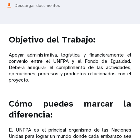
download
Descargar documentos
Objetivo del Trabajo:
Apoyar administrativa, logística y financieramente el
convenio entre el UNFPA y el Fondo de Igualdad.
Deberá asegurar el cumplimiento de las actividades,
operaciones, procesos y productos relacionados con el
proyecto.
Cómo puedes marcar la
diferencia:
El UNFPA es el principal organismo de las Naciones
Unidas para lograr un mundo donde cada embarazo sea