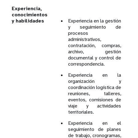
Experiencia,
conocimientos
y habilidades
Experiencia en la gestión
y seguimiento de
procesos
administrativos,
contratación, compras,
archivo, gestión
documental y control de
correspondencia.
Experiencia en la
organización y
coordinación logística de
reuniones, talleres,
eventos, comisiones de
viaje y actividades
territoriales.
Experiencia en el
seguimiento de planes
de trabajo, cronogramas,