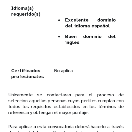
Idioma(s)
requerido(s)
Excelente dominio
del idioma español
Buen dominio del
inglés
Certificados
No aplica
profesionales
Unicamente se contactaran para el proceso de
seleccion aquellas personas cuyos perfiles cumplan con
todos los requisitos establecidos en los términos de
referencia y obtengan el mayor puntaje.
Para aplicar a esta convocatoria deberá hacerlo a través