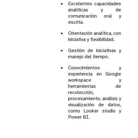
Excelentes capacidades
analíticas y de
comunicación oral y
escrita.
Orientación analítica, con
iniciativa y flexibilidad.
Gestión de iniciativas y
manejo del tiempo.
Conocimientos y
experiencia en Google
workspace y
herramientas de
recolección,
procesamiento, análisis y
visualización de datos,
como Looker studio y
Power BI.