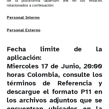
de la plataforma Quantum link en los enlaces
relacionados a continuación:
Personal Interno
Personal Externo
Fecha limite de la
aplicación:
Miercoles 17 de Junio, 20:00
horas Colombia, consulte los
términos de Referencia y
descargue el formato P11 en
los archivos adjuntos que se
encuentran ubicados en la