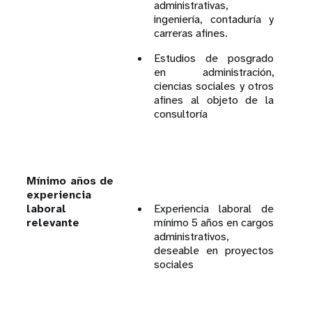
administrativas,
ingeniería, contaduría y
carreras afines.
Estudios de posgrado
en administración,
ciencias sociales y otros
afines al objeto de la
consultoría
Mínimo años de
experiencia
laboral
Experiencia laboral de
relevante
mínimo 5 años en cargos
administrativos,
deseable en proyectos
sociales