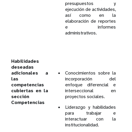
presupuestos y
ejecución de actividades,
así como en la
elaboración de reportes
e informes
administrativos.
Habilidades
deseadas
adicionales a
Conocimientos sobre la
las
incorporación del
competencias
enfoque diferencial e
cubiertas en la
interseccional en
sección
proyectos sociales.
Competencias
Liderazgo y habilidades
para trabajar e
interactuar con la
institucionalidad.