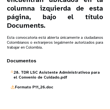
columna izquierda de esta
página, bajo el título
Documents.
Esta convocatoria está abierta únicamente a ciudadanos
Colombianos o extranjeros legalmente autorizados para
trabajar en Colombia.
Documentos
28. TDR LSC Asistente Administrativoa para
el Convenio de Cuidado.pdf
Formato P11_26.doc