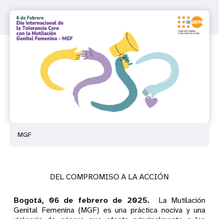
MGF
DEL COMPROMISO A LA ACCIÓN
Bogotá, 06 de febrero de 2025.
La Mutilación
Genital Femenina (MGF) es una práctica nociva y una