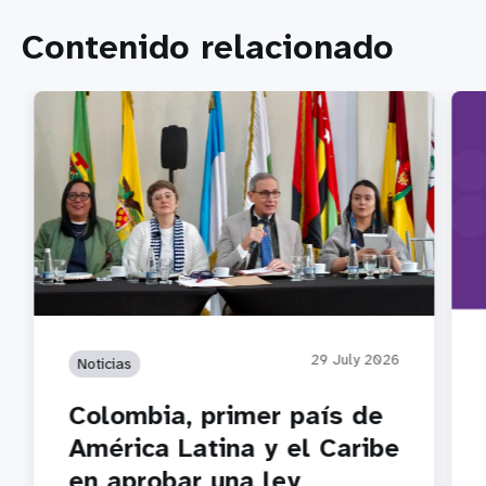
Contenido relacionado
29 July 2026
Noticias
Colombia, primer país de
América Latina y el Caribe
en aprobar una ley