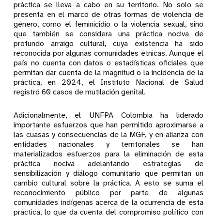
práctica se lleva a cabo en su territorio. No solo se
presenta en el marco de otras formas de violencia de
género, como el feminicidio o la violencia sexual, sino
que también se considera una práctica nociva de
profundo arraigo cultural, cuya existencia ha sido
reconocida por algunas comunidades étnicas. Aunque el
país no cuenta con datos o estadísticas oficiales que
permitan dar cuenta de la magnitud o la incidencia de la
práctica, en 2024, el Instituto Nacional de Salud
registró 60 casos de mutilación genital.
Adicionalmente, el UNFPA Colombia ha liderado
importante esfuerzos que han permitido aproximarse a
las cuasas y consecuencias de la MGF, y en alianza con
entidades nacionales y territoriales se han
materializados esfuerzos para la eliminación de esta
práctica nociva adelantando estrategias de
sensibilización y diálogo comunitario que permitan un
cambio cultural sobre la práctica. A esto se suma el
reconocimiento público por parte de algunas
comunidades indígenas acerca de la ocurrencia de esta
práctica, lo que da cuenta del compromiso político con