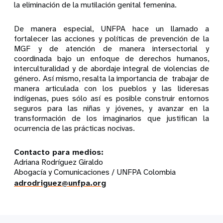
la eliminación de la mutilación genital femenina.
De manera especial, UNFPA hace un llamado a
fortalecer las acciones y políticas de prevención de la
MGF y de atención de manera intersectorial y
coordinada bajo un enfoque de derechos humanos,
interculturalidad y de abordaje integral de violencias de
género. Así mismo, resalta la importancia de trabajar de
manera articulada con los pueblos y las lideresas
indígenas, pues sólo así es posible construir entornos
seguros para las niñas y jóvenes, y avanzar en la
transformación de los imaginarios que justifican la
ocurrencia de las prácticas nocivas.
Contacto para medios:
Adriana Rodríguez Giraldo
Abogacía y Comunicaciones / UNFPA Colombia
adrodriguez@unfpa.org