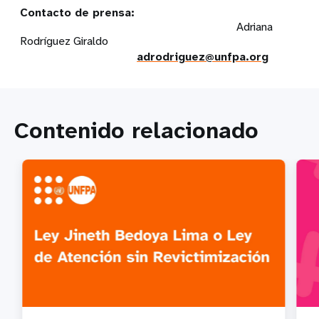
Contacto de prensa:
Adriana
Rodríguez Giraldo
adrodriguez@unfpa.org
Contenido relacionado