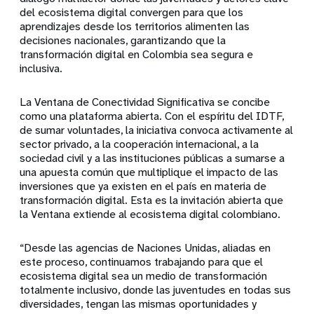
del ecosistema digital convergen para que los
aprendizajes desde los territorios alimenten las
decisiones nacionales, garantizando que la
transformación digital en Colombia sea segura e
inclusiva.
La Ventana de Conectividad Significativa se concibe
como una plataforma abierta. Con el espíritu del IDTF,
de sumar voluntades, la iniciativa convoca activamente al
sector privado, a la cooperación internacional, a la
sociedad civil y a las instituciones públicas a sumarse a
una apuesta común que multiplique el impacto de las
inversiones que ya existen en el país en materia de
transformación digital. Esta es la invitación abierta que
la Ventana extiende al ecosistema digital colombiano.
“Desde las agencias de Naciones Unidas, aliadas en
este proceso, continuamos trabajando para que el
ecosistema digital sea un medio de transformación
totalmente inclusivo, donde las juventudes en todas sus
diversidades, tengan las mismas oportunidades y