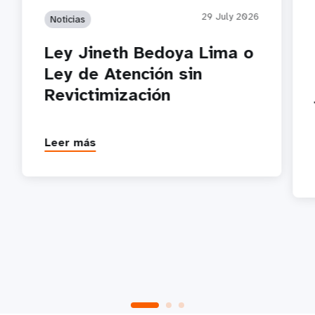
29 July 2026
Noticias
Ley Jineth Bedoya Lima o
Ley de Atención sin
Revictimización
Leer más