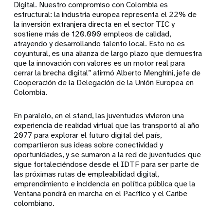
Digital. Nuestro compromiso con Colombia es
estructural: la industria europea representa el 22% de
la inversión extranjera directa en el sector TIC y
sostiene más de 120.000 empleos de calidad,
atrayendo y desarrollando talento local. Esto no es
coyuntural, es una alianza de largo plazo que demuestra
que la innovación con valores es un motor real para
cerrar la brecha digital” afirmó Alberto Menghini, jefe de
Cooperación de la Delegación de la Unión Europea en
Colombia.
En paralelo, en el stand, las juventudes vivieron una
experiencia de realidad virtual que las transportó al año
2077 para explorar el futuro digital del país,
compartieron sus ideas sobre conectividad y
oportunidades, y se sumaron a la red de juventudes que
sigue fortaleciéndose desde el IDTF para ser parte de
las próximas rutas de empleabilidad digital,
emprendimiento e incidencia en política pública que la
Ventana pondrá en marcha en el Pacífico y el Caribe
colombiano.