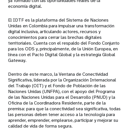
ya formado con las oportunidades reales de la
economía digital.
El IDTF es la plataforma del Sistema de Naciones
Unidas en Colombia para impulsar una transformación
digital inclusiva, articulando actores, recursos y
conocimientos para cerrar las brechas digitales
territoriales. Cuenta con el respaldo del Fondo Conjunto
para los ODS y, principalmente, de la Unión Europea, en
línea con el Pacto Digital Global y la estrategia Global
Gateway.
Dentro de este marco, la Ventana de Conectividad
Significativa, liderada por la Organización Internacional
del Trabajo (OIT) y el Fondo de Población de las
Naciones Unidas (UNFPA), con el apoyo del Programa
de las Naciones Unidas para el Desarrollo (PNUD) y la
Oficina de la Coordinadora Residente, parte de la
premisa: para que la conectividad sea significativa, todas
las personas deben tener acceso a la tecnología para
aprender, emprender, emplearse, participar y mejorar su
calidad de vida de forma segura.