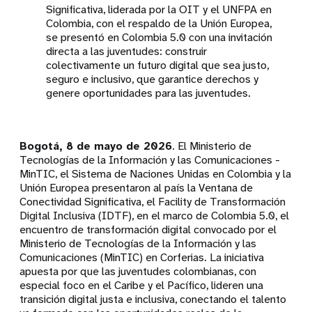
Significativa, liderada por la OIT y el UNFPA en
Colombia, con el respaldo de la Unión Europea,
se presentó en Colombia 5.0 con una invitación
directa a las juventudes: construir
colectivamente un futuro digital que sea justo,
seguro e inclusivo, que garantice derechos y
genere oportunidades para las juventudes.
Bogotá, 8 de mayo de 2026
. El Ministerio de
Tecnologías de la Información y las Comunicaciones -
MinTIC, el Sistema de Naciones Unidas en Colombia y la
Unión Europea presentaron al país la Ventana de
Conectividad Significativa, el Facility de Transformación
Digital Inclusiva (IDTF), en el marco de Colombia 5.0, el
encuentro de transformación digital convocado por el
Ministerio de Tecnologías de la Información y las
Comunicaciones (MinTIC) en Corferias. La iniciativa
apuesta por que las juventudes colombianas, con
especial foco en el Caribe y el Pacífico, lideren una
transición digital justa e inclusiva, conectando el talento