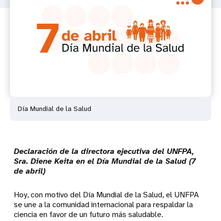
Día Mundial de la Salud
Declaración de la directora ejecutiva del UNFPA,
Sra. Diene Keita en el Día Mundial de la Salud (7
de abril)
Hoy, con motivo del Día Mundial de la Salud, el UNFPA
se une a la comunidad internacional para respaldar la
ciencia en favor de un futuro más saludable.