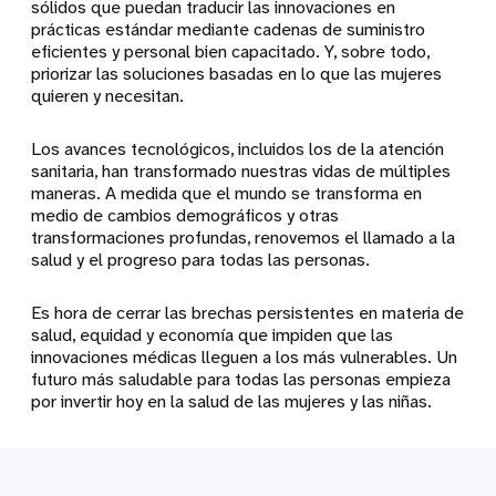
sólidos que puedan traducir las innovaciones en
prácticas estándar mediante cadenas de suministro
eficientes y personal bien capacitado. Y, sobre todo,
priorizar las soluciones basadas en lo que las mujeres
quieren y necesitan.
Los avances tecnológicos, incluidos los de la atención
sanitaria, han transformado nuestras vidas de múltiples
maneras. A medida que el mundo se transforma en
medio de cambios demográficos y otras
transformaciones profundas, renovemos el llamado a la
salud y el progreso para todas las personas.
Es hora de cerrar las brechas persistentes en materia de
salud, equidad y economía que impiden que las
innovaciones médicas lleguen a los más vulnerables. Un
futuro más saludable para todas las personas empieza
por invertir hoy en la salud de las mujeres y las niñas.