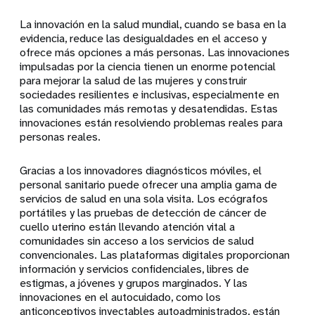
La innovación en la salud mundial, cuando se basa en la
evidencia, reduce las desigualdades en el acceso y
ofrece más opciones a más personas. Las innovaciones
impulsadas por la ciencia tienen un enorme potencial
para mejorar la salud de las mujeres y construir
sociedades resilientes e inclusivas, especialmente en
las comunidades más remotas y desatendidas. Estas
innovaciones están resolviendo problemas reales para
personas reales.
Gracias a los innovadores diagnósticos móviles, el
personal sanitario puede ofrecer una amplia gama de
servicios de salud en una sola visita. Los ecógrafos
portátiles y las pruebas de detección de cáncer de
cuello uterino están llevando atención vital a
comunidades sin acceso a los servicios de salud
convencionales. Las plataformas digitales proporcionan
información y servicios confidenciales, libres de
estigmas, a jóvenes y grupos marginados. Y las
innovaciones en el autocuidado, como los
anticonceptivos inyectables autoadministrados, están