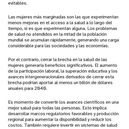
evitables.
Las mujeres más marginadas son las que experimentan
menos mejoras en el acceso a la salud a lo largo del
tiempo, si es que experimentan alguna. Los problemas
de salud no atendidos en la mitad de la población
mundial se acumulan rápidamente, generando una carga
considerable para las sociedades y las economías.
Por el contrario, cerrar la brecha en la salud de las
mujeres generaría beneficios significativos. El aumento
de la participación laboral, la superación educativa y los
avances intergeneracionales derivados de cerrar esta
brecha podrían aportar al menos un billón de dólares
anuales para 2040.
Es momento de convertir los avances científicos en una
mejor salud para todas las personas. Esto implica
desarrollar marcos regulatorios favorables y producción
regional para aumentar la disponibilidad y reducir los
costos. También requiere invertir en sistemas de salud