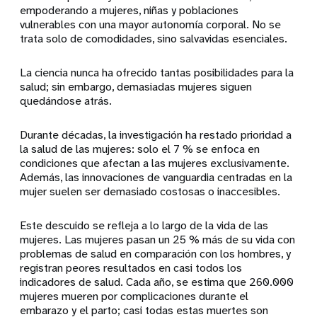
empoderando a mujeres, niñas y poblaciones
vulnerables con una mayor autonomía corporal. No se
trata solo de comodidades, sino salvavidas esenciales.
La ciencia nunca ha ofrecido tantas posibilidades para la
salud; sin embargo, demasiadas mujeres siguen
quedándose atrás.
Durante décadas, la investigación ha restado prioridad a
la salud de las mujeres: solo el 7 % se enfoca en
condiciones que afectan a las mujeres exclusivamente.
Además, las innovaciones de vanguardia centradas en la
mujer suelen ser demasiado costosas o inaccesibles.
Este descuido se refleja a lo largo de la vida de las
mujeres. Las mujeres pasan un 25 % más de su vida con
problemas de salud en comparación con los hombres, y
registran peores resultados en casi todos los
indicadores de salud. Cada año, se estima que 260.000
mujeres mueren por complicaciones durante el
embarazo y el parto; casi todas estas muertes son