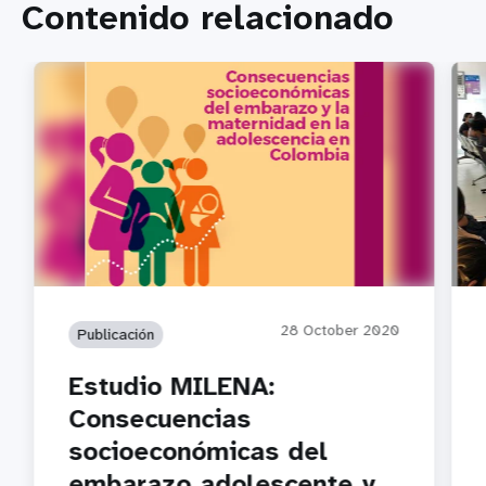
Contenido relacionado
28 October 2020
Publicación
Estudio MILENA:
Consecuencias
socioeconómicas del
embarazo adolescente y